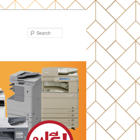
Search