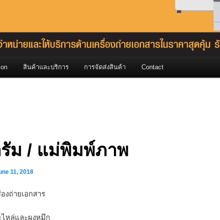
ion
สินค้าและบริการ
การจัดส่งสินค้า
Contact
รัม / แม่พิมพ์ภาพ
une 11, 2018
ื่องถ่ายเอกสาร
ะไหล่และผงหมึก