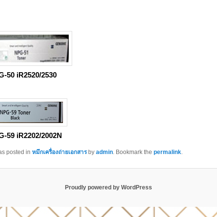
G-50 iR2520/2530
G-59 iR2202/2002N
as posted in
หมึกเครื่องถ่ายเอกสาร
by
admin
. Bookmark the
permalink
.
Proudly powered by WordPress