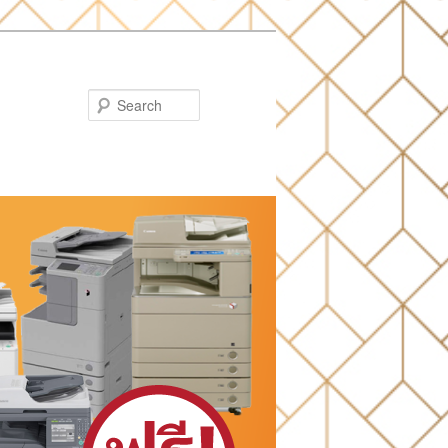
Search