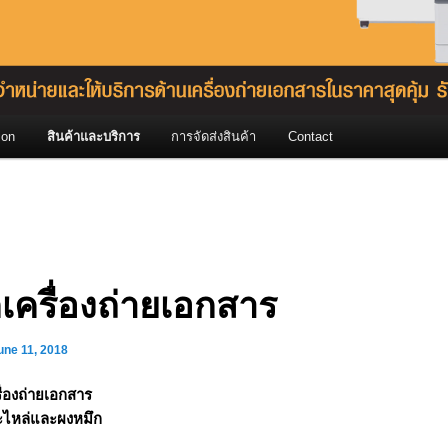
ion
สินค้าและบริการ
การจัดส่งสินค้า
Contact
เครื่องถ่ายเอกสาร
une 11, 2018
ื่องถ่ายเอกสาร
ะไหล่และผงหมึก