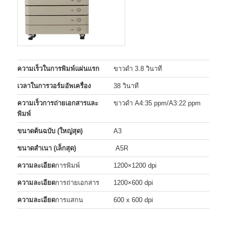
ความเร็วในการพิมพ์แผ่นแรก
ขาวดำ 3.8 วินาที
เวลาในการวอร์มอัพเครื่อง
38 วินาที
ความเร็วการถ่ายเอกสารและ
ขาวดำ A4:35 ppm/A3:22 ppm
พิมพ์
ขนาดต้นฉบับ (ใหญ่สุด)
A3
ขนาดสำเนา (เล็กสุด)
A5R
ความละเอียด
การพิมพ์
1200×1200 dpi
ความละเอียด
การถ่ายเอกสาร
1200×600 dpi
ความละเอียด
การแสกน
600 x 600 dpi