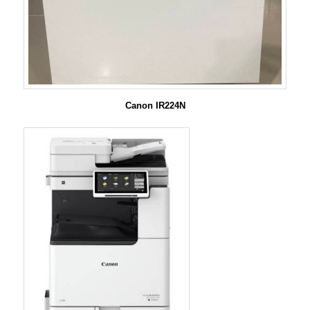
Canon IR224N