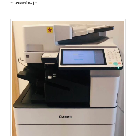
งานของท่าน ) *