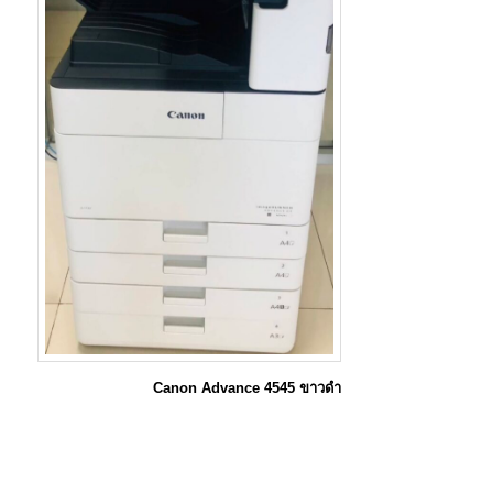
Canon Advance 4545 ขาวดำ