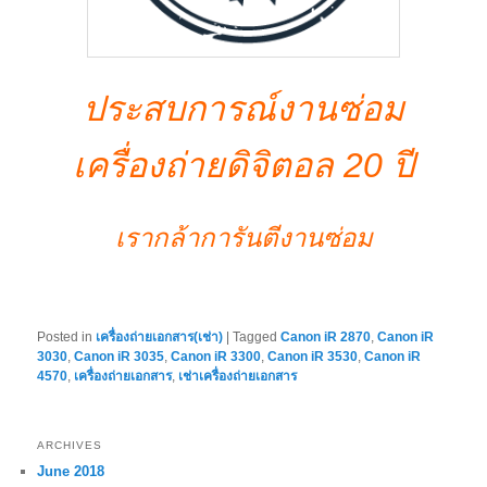
ประสบการณ์งานซ่อม
เครื่องถ่ายดิจิตอล 20 ปี
เรากล้าการันตีงานซ่อม
Posted in
เครื่องถ่ายเอกสาร(เช่า)
|
Tagged
Canon iR 2870
,
Canon iR
3030
,
Canon iR 3035
,
Canon iR 3300
,
Canon iR 3530
,
Canon iR
4570
,
เครื่องถ่ายเอกสาร
,
เช่าเครื่องถ่ายเอกสาร
ARCHIVES
June 2018