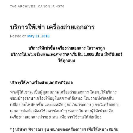
TAG ARCHIVES:
CANON IR 4570
บริการให้เช่า เครื่องถ่ายเอกสาร
Posted on
May 31, 2018
บริการให้เช่าซื้อ เครื่องถ่ายเอกสาร ในราคาถูก
บริการให้
เช่าเครื่องถ่ายเอกสาร
ราคาเริ่มต้น 1,000/เดือน มีฟรีมิเตอร์
ให้ทุกแบบ
บริการให้เช่าเครื่องถ่ายเอกสารดิจิตอล
ทางผู้ให้เช่าจะเป็นผู้ดูแลสภาพเครื่องถ่ายเอกสาร โดยจะให้บริการ
ซ่อมบำรุงรักษาเครื่องให้อยู่ในสภาพที่ดีเสมอ โดยรวมทั้งวัสดุสิ้น
เปลือง อะไหล่ทุกชิ้น และผงหมึก ( ยกเว้นกระดาษ ) กรณีเครื่องถ่าย
เอกสารขัดข้องต้องใช้เวลาซ่อมบำรุงหลายวัน ทางผู้ให้เช่าจะจัด
เครื่องถ่ายเอกสารสำรองแทน เพื่อการใช้งานให้ต่อเนื่อง
* ( บริษัทฯ พิจารณา รุ่น ขนาดของเครื่องถ่ายฯ เพื่อให้เหมาะสมกับ